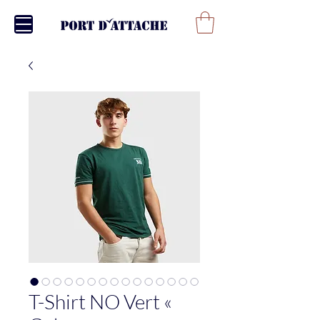
T-Shirt NO Vert «