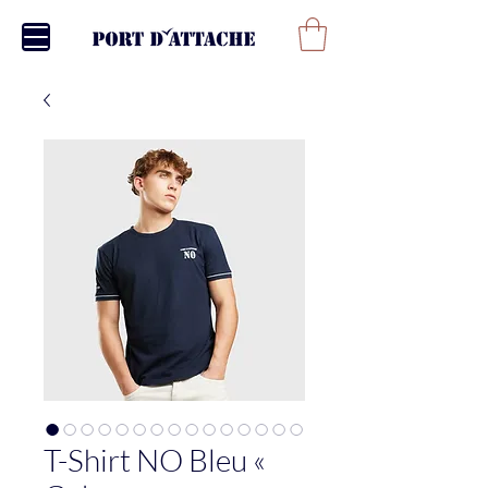
T-Shirt NO Bleu «