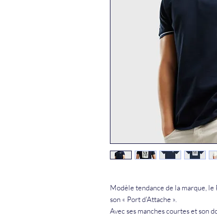
Modèle tendance de la marque, le P
son « Port d'Attache ».
Avec ses manches courtes et son do